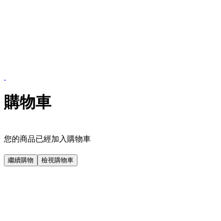
購物車
您的商品已經加入購物車
繼續購物
檢視購物車