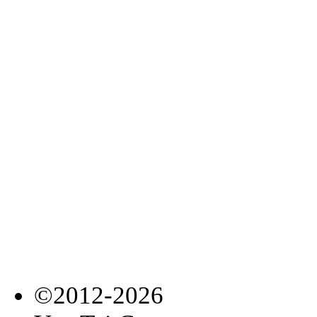
©2012-2026