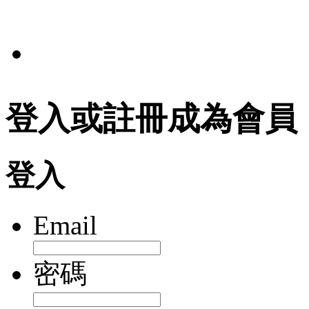
法規
登入或註冊成為會員
登入
Email
密碼