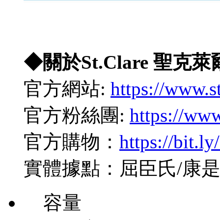
◆關於St.Clare 聖克萊
官方網站:
https://www.s
官方粉絲團:
https://www
官方購物：
https://bit.
實體據點：屈臣氏/康是
容量