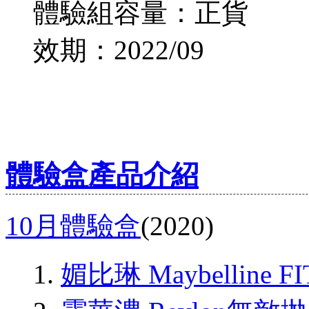
體驗組容量：正貨
效期：2022/09
體驗盒產品介紹
10月體驗盒
(2020)
媚比琳 Maybellin